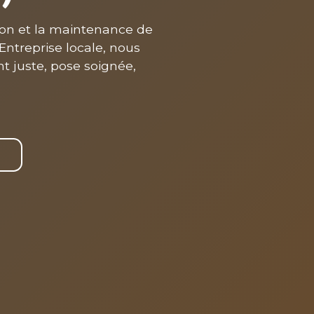
tion et la maintenance de
Entreprise locale, nous
 juste, pose soignée,