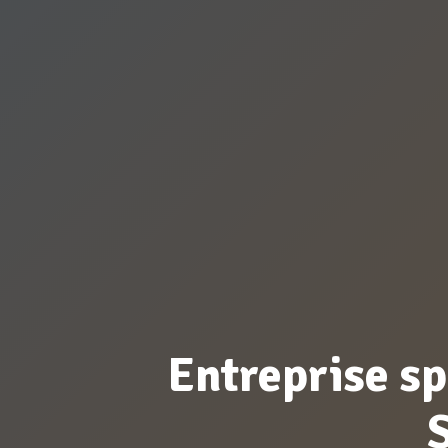
Entreprise sp