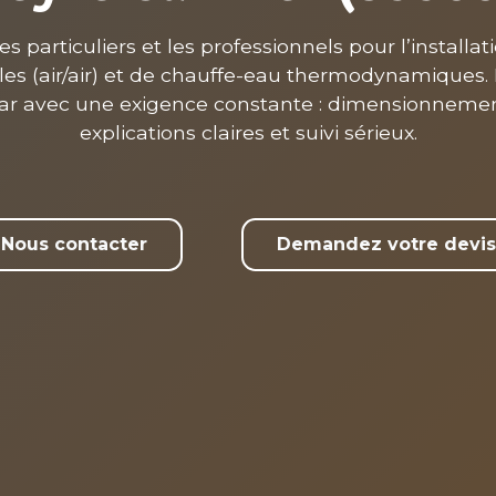
articuliers et les professionnels pour l’installa
bles (air/air) et de chauffe-eau thermodynamiques. 
Var avec une exigence constante : dimensionnement
explications claires et suivi sérieux.
Nous contacter
Demandez votre devis