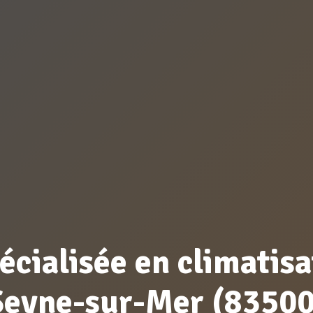
écialisée en climatisa
Seyne-sur-Mer (83500