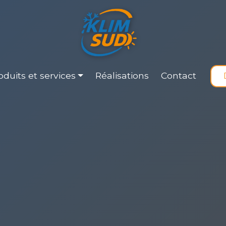
duits et services
Réalisations
Contact