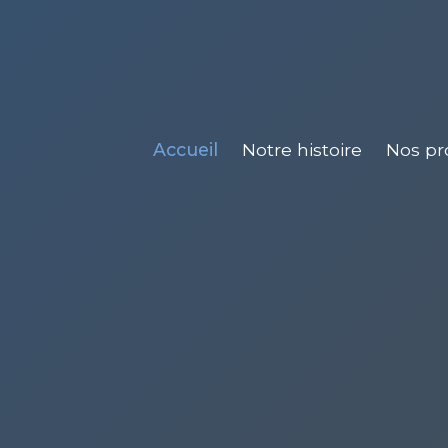
Accueil
Notre histoire
Nos pro