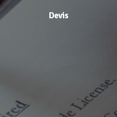
Devis