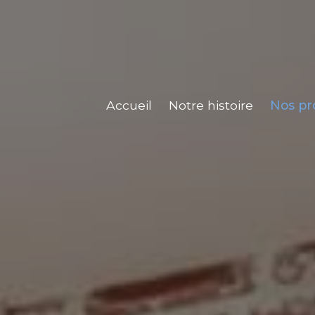
Accueil
Notre histoire
Nos pro