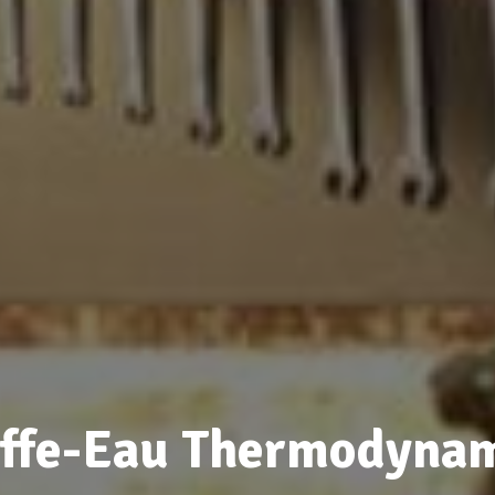
ffe-Eau Thermodyna